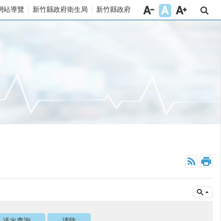
網站導覽
新竹縣政府衛生局
新竹縣政府
_