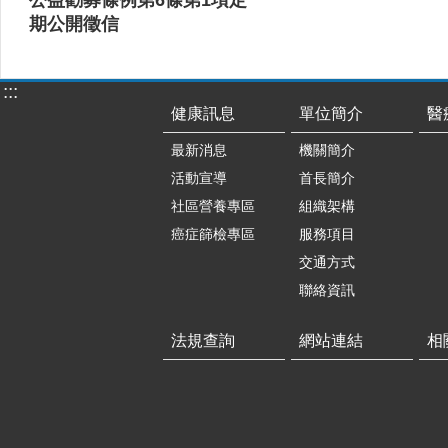
期公開徵信
:::
健康訊息
單位簡介
醫
最新消息
機關簡介
活動宣導
首長簡介
社區營養專區
組織架構
癌症篩檢專區
服務項目
交通方式
聯絡資訊
法規查詢
網站連結
相