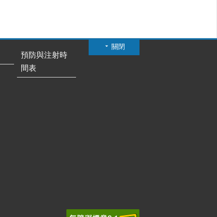
關閉
預防與注射時
間表