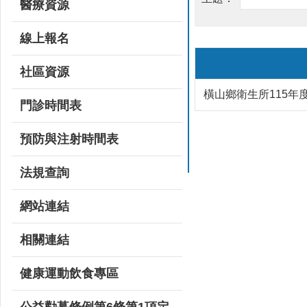
醫療資源
線上報名
社區資源
橫山鄉衛生所115年
門診時間表
預防與注射時間表
法規查詢
網站連結
相關連結
健康運動飲食專區
公益勸募條例第6條第1項定