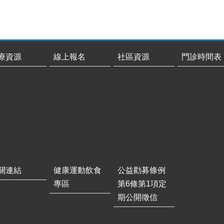
療資源
線上報名
社區資源
門診時間表
關連結
健康運動飲食
公益勸募條例
專區
第6條第1項定
期公開徵信