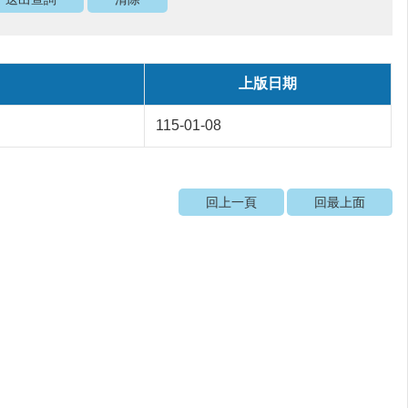
上版日期
115-01-08
回上一頁
回最上面