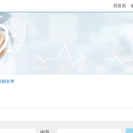
回首頁
活動宣導